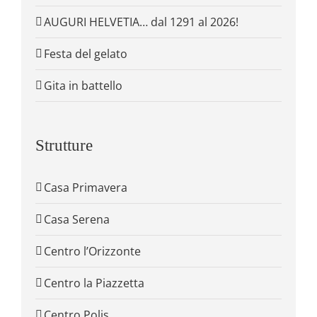
AUGURI HELVETIA… dal 1291 al 2026!
Festa del gelato
Gita in battello
Strutture
Casa Primavera
Casa Serena
Centro l’Orizzonte
Centro la Piazzetta
Centro Polis