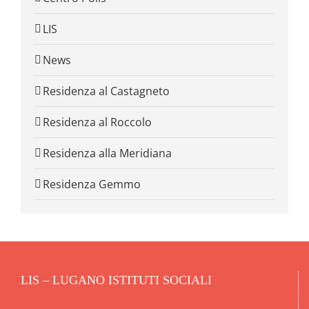
LIS
News
Residenza al Castagneto
Residenza al Roccolo
Residenza alla Meridiana
Residenza Gemmo
LIS – LUGANO ISTITUTI SOCIALI