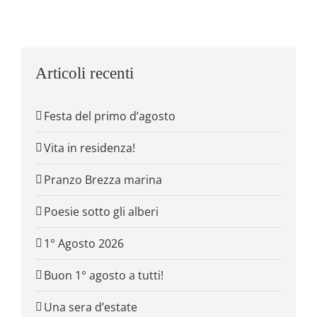
Articoli recenti
Festa del primo d’agosto
Vita in residenza!
Pranzo Brezza marina
Poesie sotto gli alberi
1° Agosto 2026
Buon 1° agosto a tutti!
Una sera d’estate