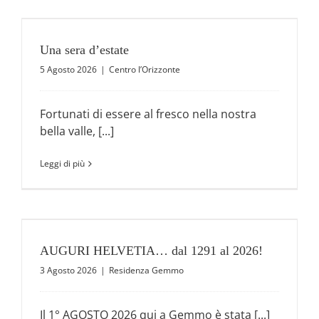
Una sera d’estate
5 Agosto 2026
|
Centro l’Orizzonte
Fortunati di essere al fresco nella nostra
bella valle, [...]
Leggi di più
AUGURI HELVETIA… dal 1291 al 2026!
3 Agosto 2026
|
Residenza Gemmo
Il 1° AGOSTO 2026 qui a Gemmo è stata [...]