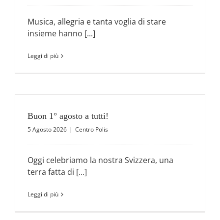
Musica, allegria e tanta voglia di stare
insieme hanno [...]
Leggi di più
Buon 1° agosto a tutti!
5 Agosto 2026
|
Centro Polis
Oggi celebriamo la nostra Svizzera, una
terra fatta di [...]
Leggi di più