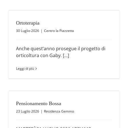
Ortoterapia
30 Luglio 2026
|
Centro la Piazzetta
Anche quest’anno prosegue il progetto di
orticoltura con Gaby. [...]
Leggi di più
Pensionamento Bossa
23 Luglio 2026
|
Residenza Gemmo