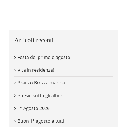
Articoli recenti
Festa del primo d’agosto
Vita in residenza!
Pranzo Brezza marina
Poesie sotto gli alberi
1° Agosto 2026
Buon 1° agosto a tutti!