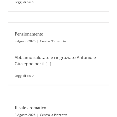
Leggi di più
Pensionamento
3 Agosto 2026
|
Centro l’Orizzonte
Abbiamo salutato e ringraziato Antonio e
Giuseppe per il [...]
Leggi di più
Il sale aromatico
3 Agosto 2026
|
Centro la Piazzetta