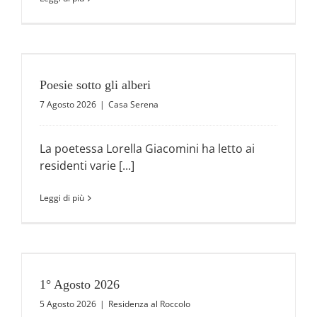
Poesie sotto gli alberi
7 Agosto 2026
|
Casa Serena
La poetessa Lorella Giacomini ha letto ai
residenti varie [...]
Leggi di più
1° Agosto 2026
5 Agosto 2026
|
Residenza al Roccolo