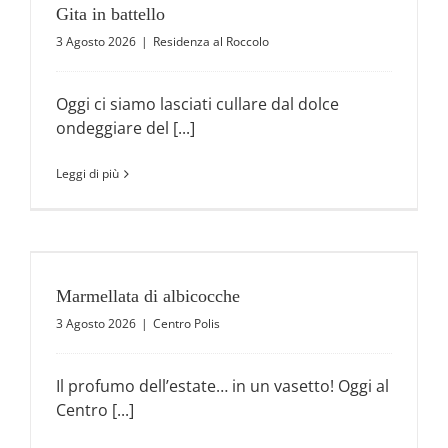
Gita in battello
3 Agosto 2026
|
Residenza al Roccolo
Oggi ci siamo lasciati cullare dal dolce
ondeggiare del [...]
Leggi di più
Marmellata di albicocche
3 Agosto 2026
|
Centro Polis
Il profumo dell’estate… in un vasetto! Oggi al
Centro [...]