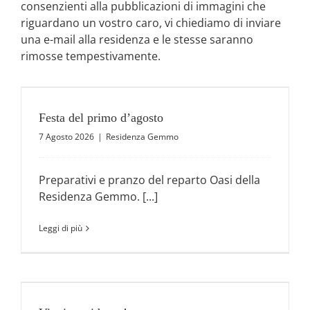
consenzienti alla pubblicazioni di immagini che
riguardano un vostro caro, vi chiediamo di inviare
una e-mail alla residenza e le stesse saranno
rimosse tempestivamente.
Festa del primo d’agosto
7 Agosto 2026
|
Residenza Gemmo
Preparativi e pranzo del reparto Oasi della
Residenza Gemmo. [...]
Leggi di più