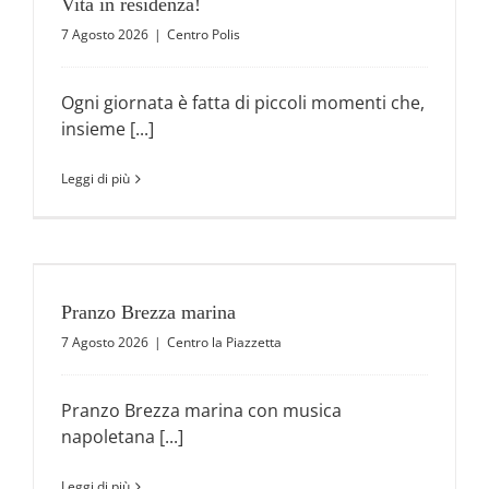
Vita in residenza!
7 Agosto 2026
|
Centro Polis
Ogni giornata è fatta di piccoli momenti che,
insieme [...]
Leggi di più
Pranzo Brezza marina
7 Agosto 2026
|
Centro la Piazzetta
Pranzo Brezza marina con musica
napoletana [...]
Leggi di più