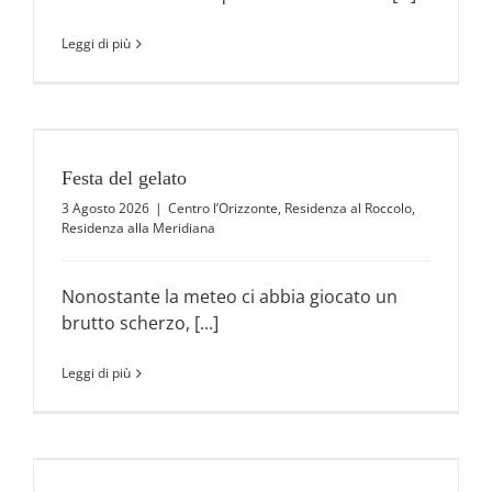
Leggi di più
Festa del gelato
3 Agosto 2026
|
Centro l’Orizzonte
,
Residenza al Roccolo
,
Residenza alla Meridiana
Nonostante la meteo ci abbia giocato un
brutto scherzo, [...]
Leggi di più