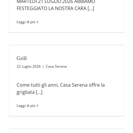
MARTEDÌ 21 LUGLIO 2026 ABBIAMO
FESTEGGIATO LA NOSTRA CARA [...]
Leggi di più
Grill
22 Luglio 2026
|
Casa Serena
Come tutti gli anni, Casa Serena offre la
grigliata [...]
Leggi di più