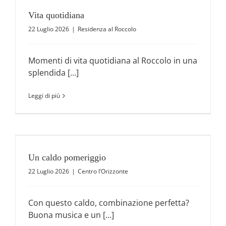
Vita quotidiana
22 Luglio 2026
|
Residenza al Roccolo
Momenti di vita quotidiana al Roccolo in una
splendida [...]
Leggi di più
Un caldo pomeriggio
22 Luglio 2026
|
Centro l’Orizzonte
Con questo caldo, combinazione perfetta?
Buona musica e un [...]