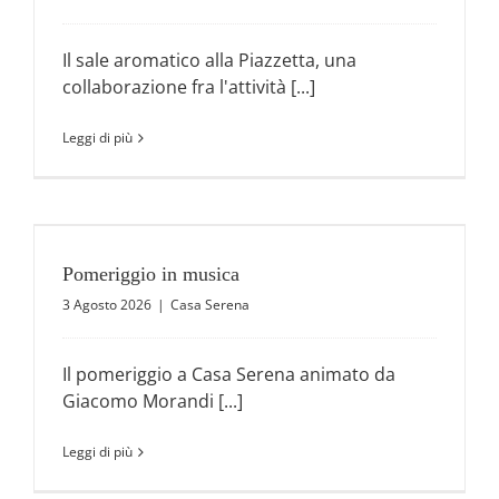
Il sale aromatico alla Piazzetta, una
collaborazione fra l'attività [...]
Leggi di più
Pomeriggio in musica
3 Agosto 2026
|
Casa Serena
Il pomeriggio a Casa Serena animato da
Giacomo Morandi [...]
Leggi di più