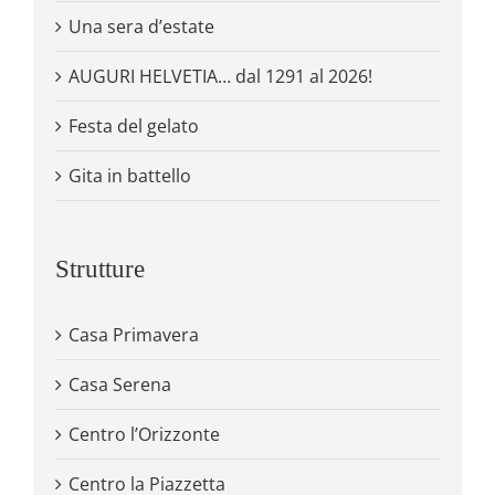
Una sera d’estate
AUGURI HELVETIA… dal 1291 al 2026!
Festa del gelato
Gita in battello
Strutture
Casa Primavera
Casa Serena
Centro l’Orizzonte
Centro la Piazzetta