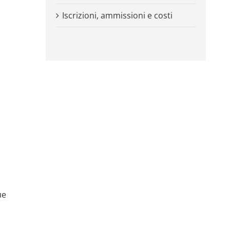
Iscrizioni, ammissioni e costi
,
ue