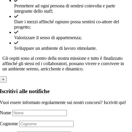
Permettere ad ogni persona di sentirsi coinvolta e parte
integrante dello staff;
Dare i mezzi affinché ognuno possa sentirsi co-attore del
progetto;
Valorizzare il senso di appartenenza;
Sviluppare un ambiente di lavoro stimolante.
Gli ospiti sono al centro della nostra missione e tutto è finalizzato
affinché gli stessi ed i collaboratori, possano vivere e convivere in
un ambiente sereno, arricchente e dinamico.
×
Iscritivi alle notifiche
Vuoi essere informato regolarmente sui nostri concorsi? Iscriviti qui!
Nome
Cognome