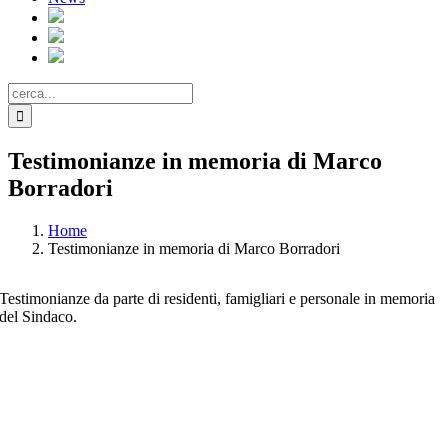
Cerca
per:
Testimonianze in memoria di Marco
Borradori
Home
Testimonianze in memoria di Marco Borradori
Testimonianze da parte di residenti, famigliari e personale in memoria
del Sindaco.