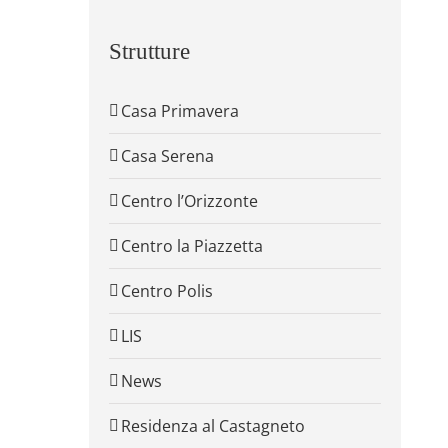
Strutture
Casa Primavera
Casa Serena
Centro l’Orizzonte
Centro la Piazzetta
Centro Polis
LIS
News
Residenza al Castagneto