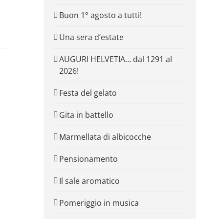
Buon 1° agosto a tutti!
Una sera d’estate
AUGURI HELVETIA… dal 1291 al
2026!
Festa del gelato
Gita in battello
Marmellata di albicocche
Pensionamento
Il sale aromatico
Pomeriggio in musica