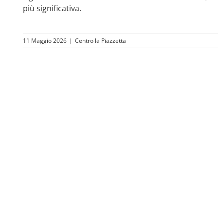
più significativa.
11 Maggio 2026
|
Centro la Piazzetta