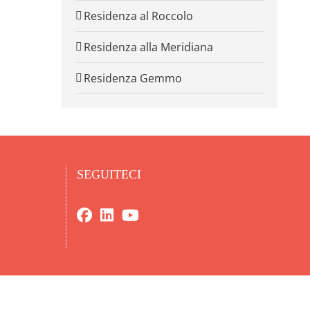
Residenza al Roccolo
Residenza alla Meridiana
Residenza Gemmo
SEGUITECI