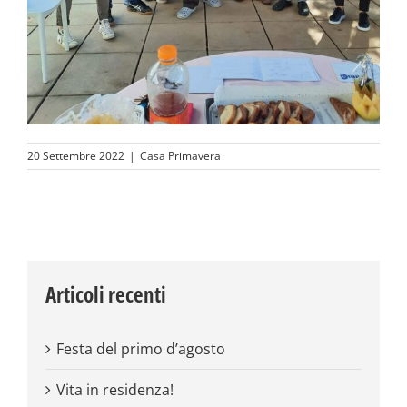
20 Settembre 2022
|
Casa Primavera
Articoli recenti
Festa del primo d’agosto
Vita in residenza!