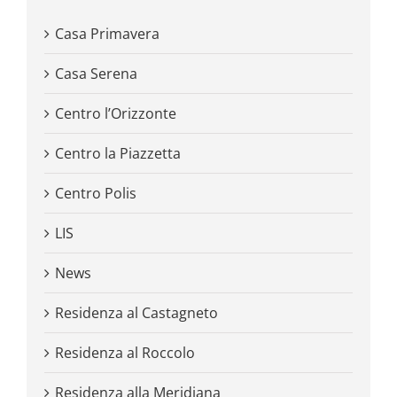
Casa Primavera
Casa Serena
Centro l’Orizzonte
Centro la Piazzetta
Centro Polis
LIS
News
Residenza al Castagneto
Residenza al Roccolo
Residenza alla Meridiana