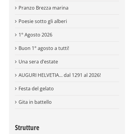
Pranzo Brezza marina
Poesie sotto gli alberi
1° Agosto 2026
Buon 1° agosto a tutti!
Una sera d’estate
AUGURI HELVETIA… dal 1291 al 2026!
Festa del gelato
Gita in battello
Strutture