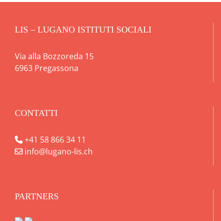
LIS – LUGANO ISTITUTI SOCIALI
Via alla Bozzoreda 15
6963 Pregassona
CONTATTI
+41 58 866 34 11
info@lugano-lis.ch
PARTNERS