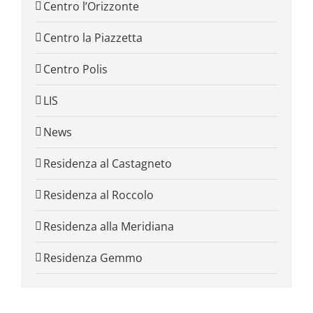
Centro l’Orizzonte
Centro la Piazzetta
Centro Polis
LIS
News
Residenza al Castagneto
Residenza al Roccolo
Residenza alla Meridiana
Residenza Gemmo