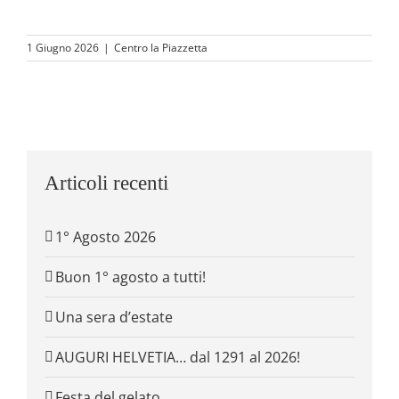
1 Giugno 2026
|
Centro la Piazzetta
Articoli recenti
1° Agosto 2026
Buon 1° agosto a tutti!
Una sera d’estate
AUGURI HELVETIA… dal 1291 al 2026!
Festa del gelato