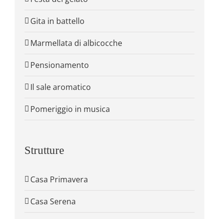
Gita in battello
Marmellata di albicocche
Pensionamento
Il sale aromatico
Pomeriggio in musica
Strutture
Casa Primavera
Casa Serena