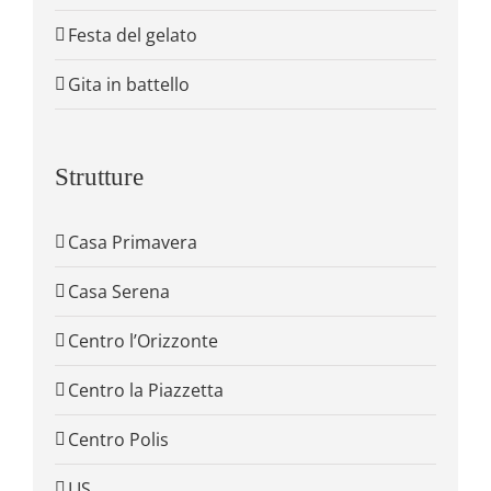
Festa del gelato
Gita in battello
Strutture
Casa Primavera
Casa Serena
Centro l’Orizzonte
Centro la Piazzetta
Centro Polis
LIS