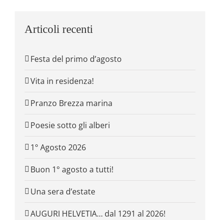
Articoli recenti
Festa del primo d’agosto
Vita in residenza!
Pranzo Brezza marina
Poesie sotto gli alberi
1° Agosto 2026
Buon 1° agosto a tutti!
Una sera d’estate
AUGURI HELVETIA… dal 1291 al 2026!