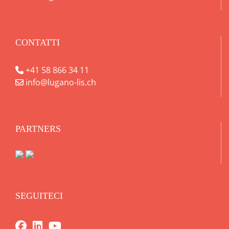
CONTATTI
+41 58 866 34 11
info@lugano-lis.ch
PARTNERS
SEGUITECI