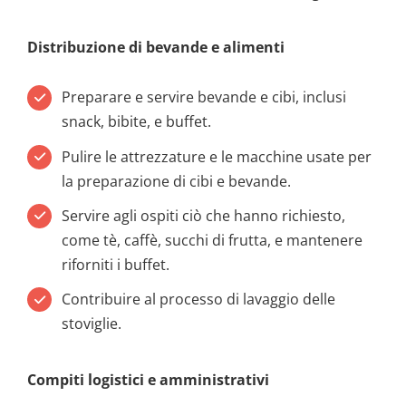
Distribuzione di bevande e alimenti
Preparare e servire bevande e cibi, inclusi
snack, bibite, e buffet.
Pulire le attrezzature e le macchine usate per
la preparazione di cibi e bevande.
Servire agli ospiti ciò che hanno richiesto,
come tè, caffè, succhi di frutta, e mantenere
riforniti i buffet.
Contribuire al processo di lavaggio delle
stoviglie.
Compiti logistici e amministrativi