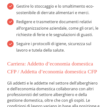
Gestire lo stoccaggio e lo smaltimento eco-
sostenibile di derrate alimentari e merci.
Redigere e trasmettere documenti relativi
all’organizzazione aziendale, come gli orari, le
richieste di ferie e le segnalazioni di guasti.
Seguire i protocolli di igiene, sicurezza sul
lavoro e tutela della salute.
Carriera: Addetto d’economia domestica
CFP / Addetta d’economia domestica CFP
Gli addetti e le addette nel settore dell’alberghiero
e dell’economia domestica collaborano con altri
professionisti del settore alberghiero e della
gestione domestica, oltre che con gli ospiti. Le
condizioni di lavoro variano in base alla posizione e