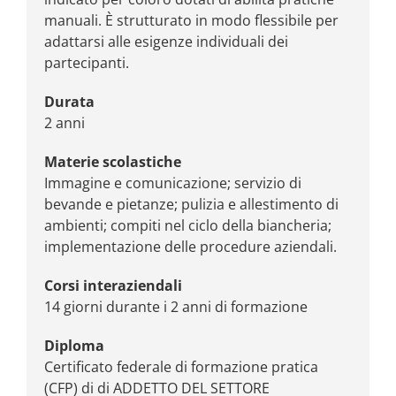
manuali. È strutturato in modo flessibile per
adattarsi alle esigenze individuali dei
partecipanti.
Durata
2 anni
Materie scolastiche
Immagine e comunicazione; servizio di
bevande e pietanze; pulizia e allestimento di
ambienti; compiti nel ciclo della biancheria;
implementazione delle procedure aziendali.
Corsi interaziendali
14 giorni durante i 2 anni di formazione
Diploma
Certificato federale di formazione pratica
(CFP) di di ADDETTO DEL SETTORE