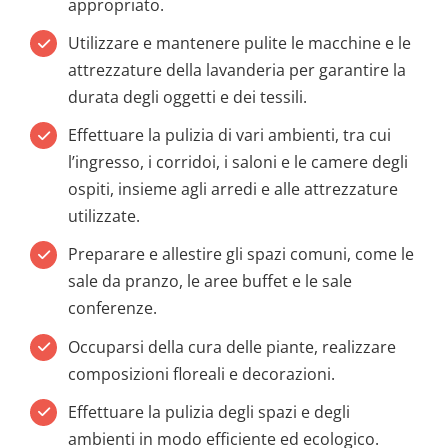
appropriato.
Utilizzare e mantenere pulite le macchine e le
attrezzature della lavanderia per garantire la
durata degli oggetti e dei tessili.
Effettuare la pulizia di vari ambienti, tra cui
l’ingresso, i corridoi, i saloni e le camere degli
ospiti, insieme agli arredi e alle attrezzature
utilizzate.
Preparare e allestire gli spazi comuni, come le
sale da pranzo, le aree buffet e le sale
conferenze.
Occuparsi della cura delle piante, realizzare
composizioni floreali e decorazioni.
Effettuare la pulizia degli spazi e degli
ambienti in modo efficiente ed ecologico.