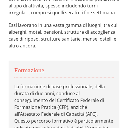
al tipo di attività, spesso includendo turni
irregolari, compresi quelli serali e i fine settimana.
Essi lavorano in una vasta gamma di luoghi, tra cui
alberghi, motel, pensioni, strutture di accoglienza,
case di riposo, strutture sanitarie, mense, ostelli e
altro ancora.
Formazione
La formazione di base professionale, della
durata di due anni, conduce al
conseguimento del Certificato Federale di
Formazione Pratica (CFP), anziché
all’Attestato Federale di Capacità (AFC).
Questo percorso formativo è particolarmente
indicato per coloro dotati di abilità pratiche