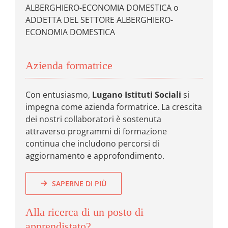
ALBERGHIERO-ECONOMIA DOMESTICA o
ADDETTA DEL SETTORE ALBERGHIERO-
ECONOMIA DOMESTICA
Azienda formatrice
Con entusiasmo,
Lugano Istituti Sociali
si
impegna come azienda formatrice. La crescita
dei nostri collaboratori è sostenuta
attraverso programmi di formazione
continua che includono percorsi di
aggiornamento e approfondimento.
SAPERNE DI PIÙ
Alla ricerca di un posto di
apprendistato?