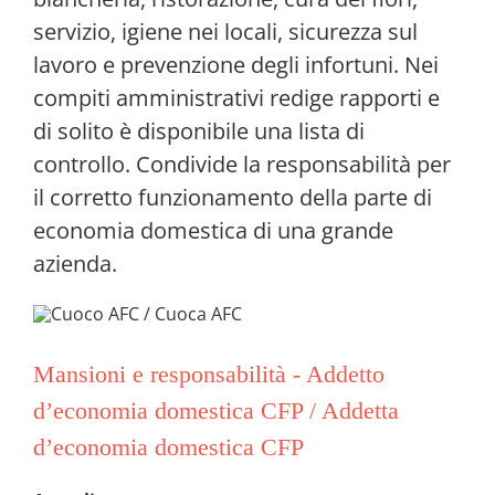
servizio, igiene nei locali, sicurezza sul
lavoro e prevenzione degli infortuni. Nei
compiti amministrativi redige rapporti e
di solito è disponibile una lista di
controllo. Condivide la responsabilità per
il corretto funzionamento della parte di
economia domestica di una grande
azienda.
Mansioni e responsabilità - Addetto
d’economia domestica CFP / Addetta
d’economia domestica CFP