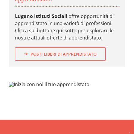
Lugano Istituti Sociali
offre opportunità di
apprendistato in una varietà di professioni.
Clicca sul bottone qui sotto per esplorare le
nostre attuali offerte di apprendistato.
POSTI LIBERI DI APPRENDISTATO