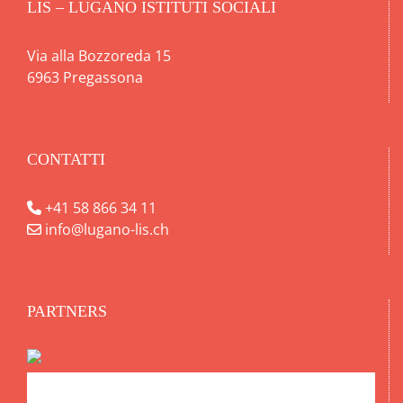
LIS – LUGANO ISTITUTI SOCIALI
Via alla Bozzoreda 15
6963 Pregassona
CONTATTI
+41 58 866 34 11
info@lugano-lis.ch
PARTNERS