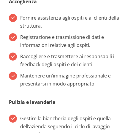
Accoglienza
Fornire assistenza agli ospiti e ai clienti della
struttura.
Registrazione e trasmissione di dati e
informazioni relative agli ospiti.
Raccogliere e trasmettere ai responsabili i
feedback degli ospiti e dei clienti.
Mantenere un’immagine professionale e
presentarsi in modo appropriato.
Pulizia e lavanderia
Gestire la biancheria degli ospiti e quella
dell’azienda seguendo il ciclo di lavaggio