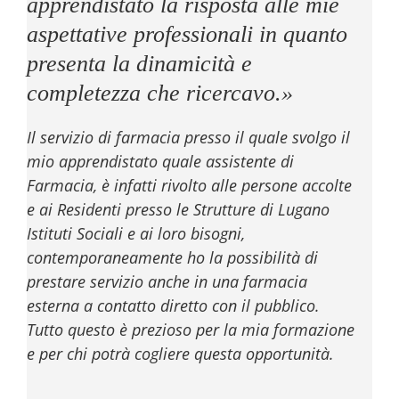
apprendistato la risposta alle mie
aspettative professionali in quanto
presenta la dinamicità e
completezza che ricercavo.»
Il servizio di farmacia presso il quale svolgo il
mio apprendistato quale assistente di
Farmacia, è infatti rivolto alle persone accolte
e ai Residenti presso le Strutture di Lugano
Istituti Sociali e ai loro bisogni,
contemporaneamente ho la possibilità di
prestare servizio anche in una farmacia
esterna a contatto diretto con il pubblico.
Tutto questo è prezioso per la mia formazione
e per chi potrà cogliere questa opportunità.