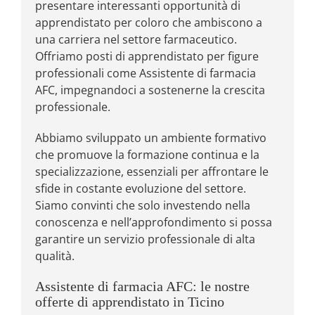
presentare interessanti opportunità di
apprendistato per coloro che ambiscono a
una carriera nel settore farmaceutico.
Offriamo posti di apprendistato per figure
professionali come Assistente di farmacia
AFC, impegnandoci a sostenerne la crescita
professionale.
Abbiamo sviluppato un ambiente formativo
che promuove la formazione continua e la
specializzazione, essenziali per affrontare le
sfide in costante evoluzione del settore.
Siamo convinti che solo investendo nella
conoscenza e nell’approfondimento si possa
garantire un servizio professionale di alta
qualità.
Assistente di farmacia AFC: le nostre
offerte di apprendistato in Ticino