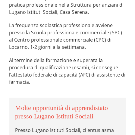
pratica professionale nella Struttura per anziani di
Lugano Istituti Sociali, Casa Serena.
La frequenza scolastica professionale avviene
presso la Scuola professionale commerciale (SPC)
al Centro professionale commerciale (CPC) di
Locarno, 1-2 giorni alla settimana.
Al termine della formazione e superata la
procedura di qualificazione (esami), si consegue
l’attestato federale di capacità (AFC) di assistente di
farmacia.
Molte opportunità di apprendistato
presso Lugano Istituti Sociali
Presso Lugano Istituti Sociali, ci entusiasma