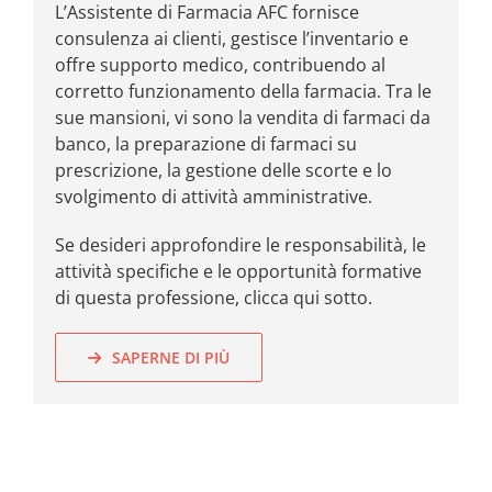
L’Assistente di Farmacia AFC fornisce
consulenza ai clienti, gestisce l’inventario e
offre supporto medico, contribuendo al
corretto funzionamento della farmacia. Tra le
sue mansioni, vi sono la vendita di farmaci da
banco, la preparazione di farmaci su
prescrizione, la gestione delle scorte e lo
svolgimento di attività amministrative.
Se desideri approfondire le responsabilità, le
attività specifiche e le opportunità formative
di questa professione, clicca qui sotto.
SAPERNE DI PIÙ