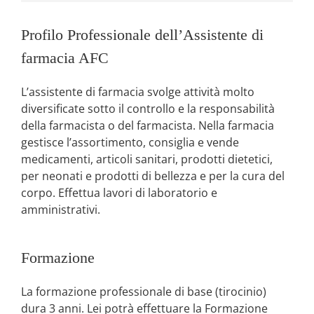
Profilo Professionale dell’Assistente di
farmacia AFC
L’assistente di farmacia svolge attività molto
diversificate sotto il controllo e la responsabilità
della farmacista o del farmacista. Nella farmacia
gestisce l’assortimento, consiglia e vende
medicamenti, articoli sanitari, prodotti dietetici,
per neonati e prodotti di bellezza e per la cura del
corpo. Effettua lavori di laboratorio e
amministrativi.
Formazione
La formazione professionale di base (tirocinio)
dura 3 anni. Lei potrà effettuare la Formazione