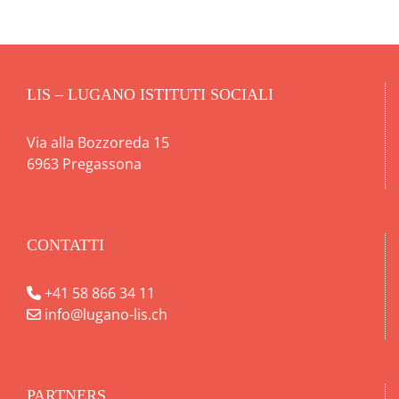
LIS – LUGANO ISTITUTI SOCIALI
Via alla Bozzoreda 15
6963 Pregassona
CONTATTI
+41 58 866 34 11
info@lugano-lis.ch
PARTNERS