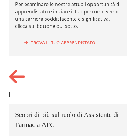
Per esaminare le nostre attuali opportunità di
apprendistato e iniziare il tuo percorso verso
una carriera soddisfacente e significativa,
clicca sul bottone qui sotto.
TROVA IL TUO APPRENDISTATO
Scopri di più sul ruolo di Assistente di
Farmacia AFC