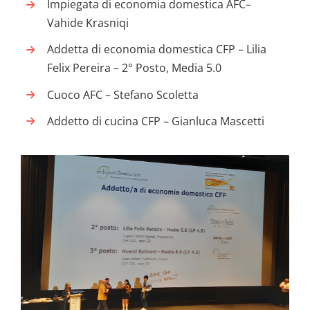
Impiegata di economia domestica AFC–
Vahide Krasniqi
Addetta di economia domestica CFP – Lilia
Felix Pereira – 2° Posto, Media 5.0
Cuoco AFC – Stefano Scoletta
Addetto di cucina CFP – Gianluca Mascetti