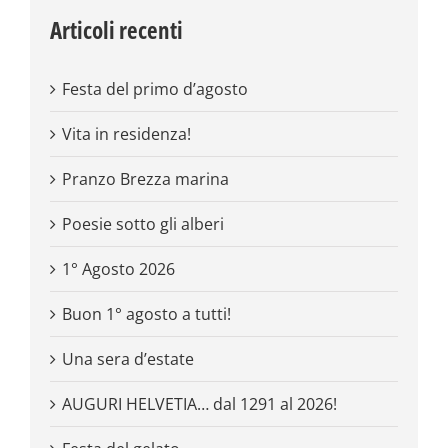
Articoli recenti
Festa del primo d’agosto
Vita in residenza!
Pranzo Brezza marina
Poesie sotto gli alberi
1° Agosto 2026
Buon 1° agosto a tutti!
Una sera d’estate
AUGURI HELVETIA… dal 1291 al 2026!