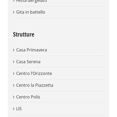
Festa del gelato
Gita in battello
Strutture
Casa Primavera
Casa Serena
Centro l’Orizzonte
Centro la Piazzetta
Centro Polis
LIS