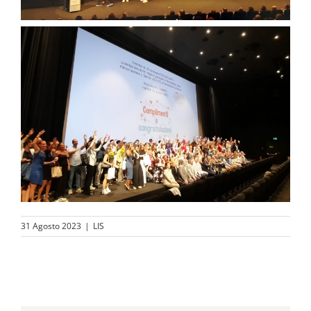
31 Agosto 2023
|
LIS