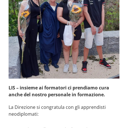
LIS – insieme ai formatori ci prendiamo cura
anche del nostro personale in formazione.
La Direzione si congratula con gli apprendisti
neodiplomati: