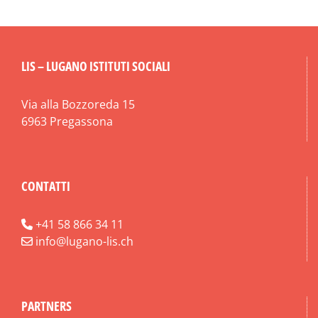
LIS – LUGANO ISTITUTI SOCIALI
Via alla Bozzoreda 15
6963 Pregassona
CONTATTI
+41 58 866 34 11
info@lugano-lis.ch
PARTNERS