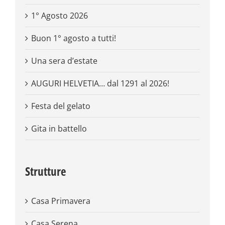
1° Agosto 2026
Buon 1° agosto a tutti!
Una sera d’estate
AUGURI HELVETIA… dal 1291 al 2026!
Festa del gelato
Gita in battello
Strutture
Casa Primavera
Casa Serena