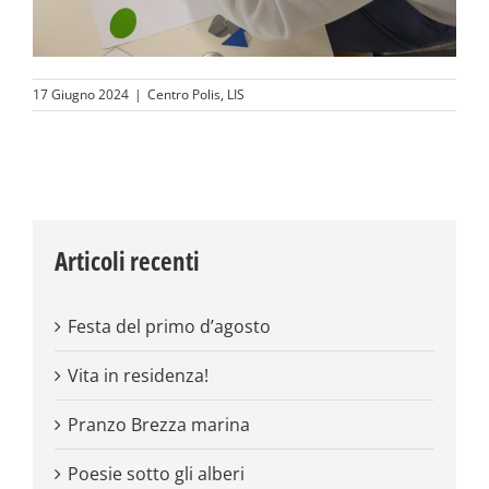
17 Giugno 2024
|
Centro Polis
,
LIS
Articoli recenti
Festa del primo d’agosto
Vita in residenza!
Pranzo Brezza marina
Poesie sotto gli alberi