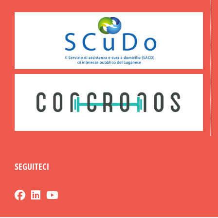
SEGUITECI