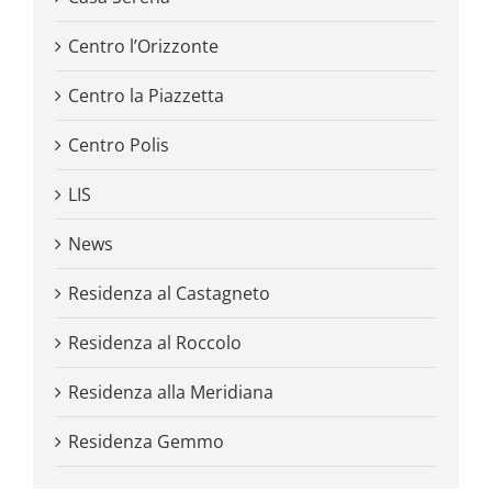
Centro l’Orizzonte
Centro la Piazzetta
Centro Polis
LIS
News
Residenza al Castagneto
Residenza al Roccolo
Residenza alla Meridiana
Residenza Gemmo