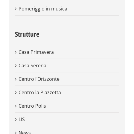
Pomeriggio in musica
Strutture
Casa Primavera
Casa Serena
Centro l’Orizzonte
Centro la Piazzetta
Centro Polis
LIS
News