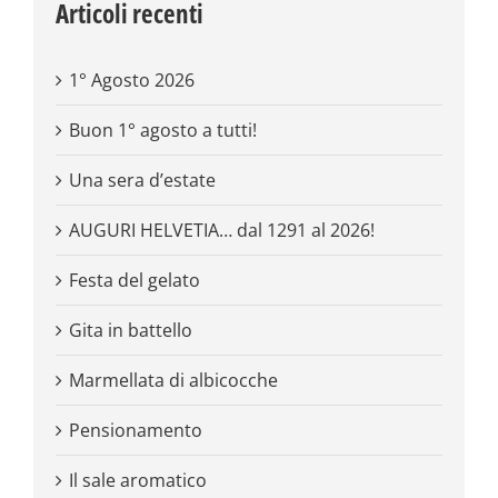
Articoli recenti
1° Agosto 2026
Buon 1° agosto a tutti!
Una sera d’estate
AUGURI HELVETIA… dal 1291 al 2026!
Festa del gelato
Gita in battello
Marmellata di albicocche
Pensionamento
Il sale aromatico