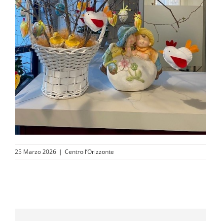
25 Marzo 2026
|
Centro l’Orizzonte