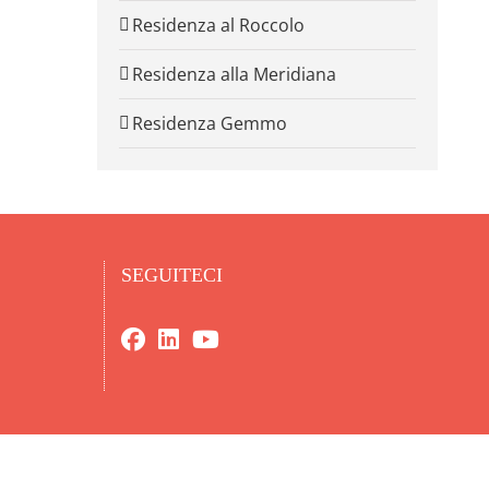
Residenza al Roccolo
Residenza alla Meridiana
Residenza Gemmo
SEGUITECI