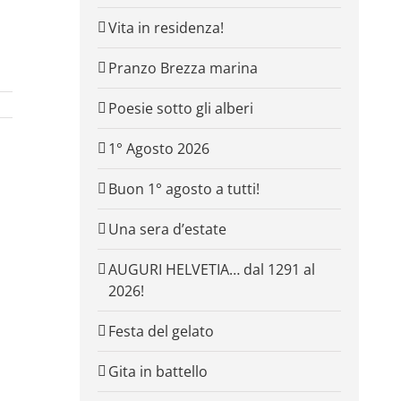
Vita in residenza!
Pranzo Brezza marina
Poesie sotto gli alberi
1° Agosto 2026
Buon 1° agosto a tutti!
Una sera d’estate
AUGURI HELVETIA… dal 1291 al
2026!
Festa del gelato
Gita in battello